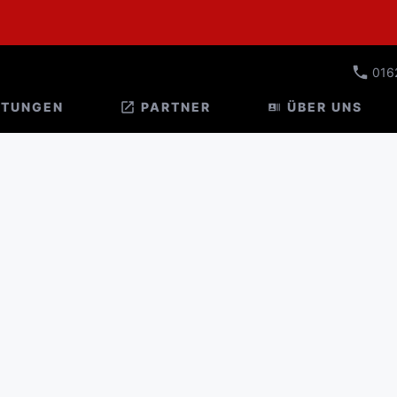
016
STUNGEN
PARTNER
ÜBER UNS