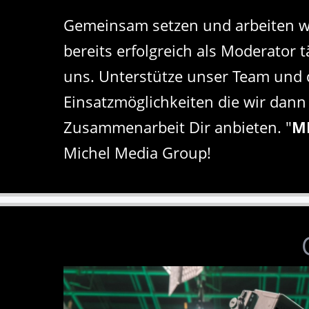
Gemeinsam setzen und arbeiten w
bereits erfolgreich als Moderator t
uns. Unterstütze unser Team und d
Einsatzmöglichkeiten die wir dan
Zusammenarbeit Dir anbieten. "
M
Michel Media Group!